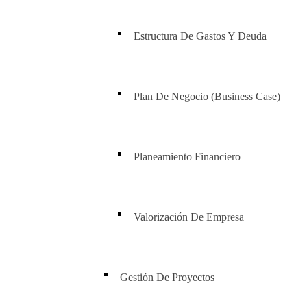
Estructura De Gastos Y Deuda
Plan De Negocio (Business Case)
Planeamiento Financiero
Valorización De Empresa
Gestión De Proyectos