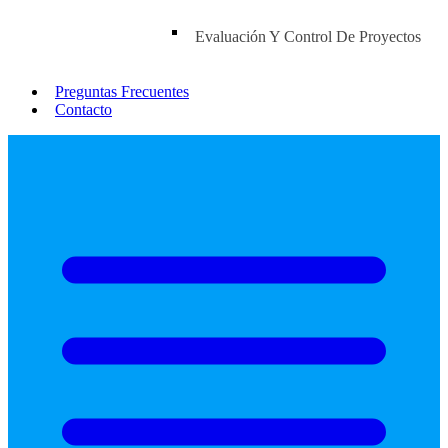
Evaluación Y Control De Proyectos
Preguntas Frecuentes
Contacto