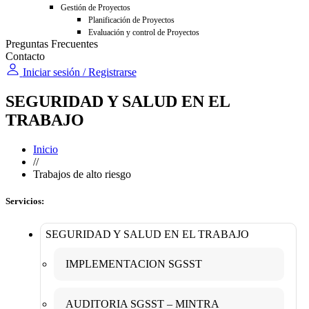
Gestión de Proyectos
Planificación de Proyectos
Evaluación y control de Proyectos
Preguntas Frecuentes
Contacto
Iniciar sesión / Registrarse
SEGURIDAD Y SALUD EN EL
TRABAJO
Inicio
//
Trabajos de alto riesgo
Servicios:
SEGURIDAD Y SALUD EN EL TRABAJO
IMPLEMENTACION SGSST
AUDITORIA SGSST – MINTRA