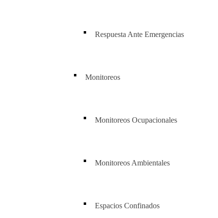
Respuesta Ante Emergencias
Monitoreos
Monitoreos Ocupacionales
Monitoreos Ambientales
Espacios Confinados