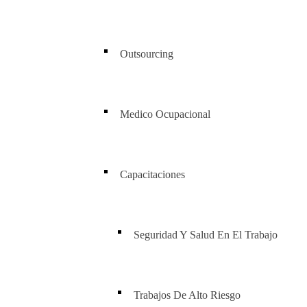
Outsourcing
Medico Ocupacional
Capacitaciones
Seguridad Y Salud En El Trabajo
Trabajos De Alto Riesgo