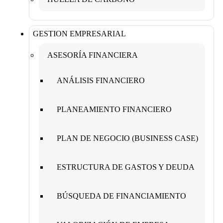
GESTION EMPRESARIAL
ASESORÍA FINANCIERA
ANÁLISIS FINANCIERO
PLANEAMIENTO FINANCIERO
PLAN DE NEGOCIO (BUSINESS CASE)
ESTRUCTURA DE GASTOS Y DEUDA
BÚSQUEDA DE FINANCIAMIENTO