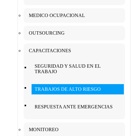
MEDICO OCUPACIONAL
OUTSOURCING
CAPACITACIONES
SEGURIDAD Y SALUD EN EL
TRABAJO
TRABAJOS DE ALTO RIESGO
RESPUESTA ANTE EMERGENCIAS
MONITOREO