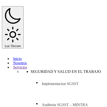
Luz
Oscuro
Inicio
Nosotros
Servicios
SEGURIDAD Y SALUD EN EL TRABAJO
Implementacion SGSST
Auditoria SGSST – MINTRA