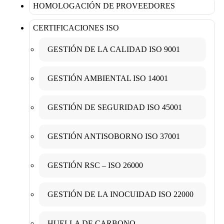
HOMOLOGACIÓN DE PROVEEDORES
CERTIFICACIONES ISO
GESTIÓN DE LA CALIDAD ISO 9001
GESTIÓN AMBIENTAL ISO 14001
GESTIÓN DE SEGURIDAD ISO 45001
GESTIÓN ANTISOBORNO ISO 37001
GESTIÓN RSC – ISO 26000
GESTIÓN DE LA INOCUIDAD ISO 22000
HUELLA DE CARBONO