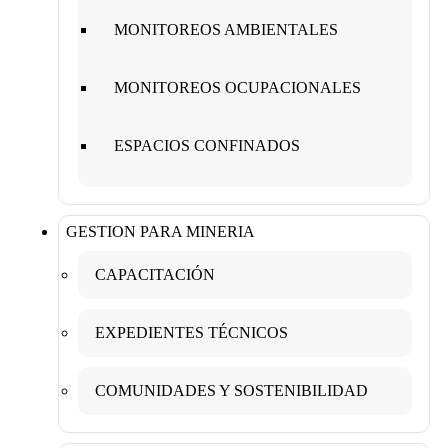
MONITOREOS AMBIENTALES
MONITOREOS OCUPACIONALES
ESPACIOS CONFINADOS
GESTION PARA MINERIA
CAPACITACIÓN
EXPEDIENTES TÉCNICOS
COMUNIDADES Y SOSTENIBILIDAD