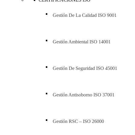
Gestión De La Calidad ISO 9001
Gestión Ambiental ISO 14001
Gestión De Seguridad ISO 45001
Gestión Antisoborno ISO 37001
Gestión RSC – ISO 26000