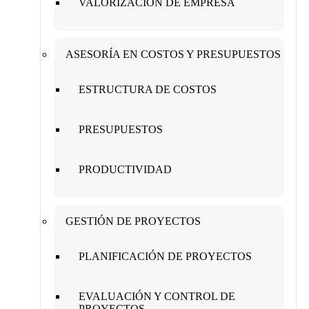
VALORIZACIÓN DE EMPRESA
ASESORÍA EN COSTOS Y PRESUPUESTOS
ESTRUCTURA DE COSTOS
PRESUPUESTOS
PRODUCTIVIDAD
GESTIÓN DE PROYECTOS
PLANIFICACIÓN DE PROYECTOS
EVALUACIÓN Y CONTROL DE
PROYECTOS