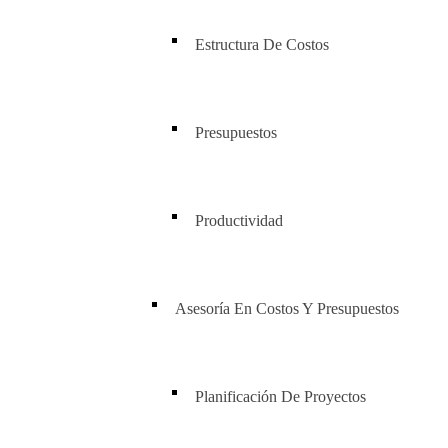
Estructura De Costos
Presupuestos
Productividad
Asesoría En Costos Y Presupuestos
Planificación De Proyectos