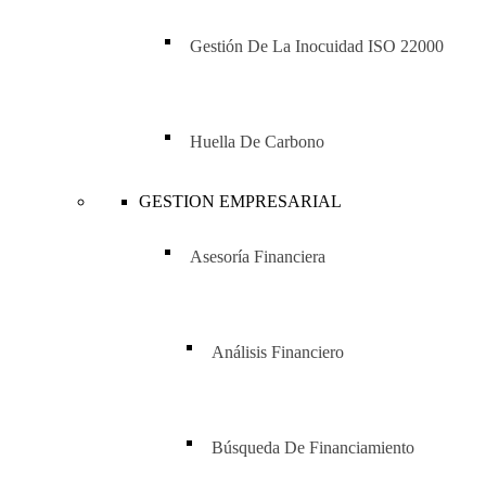
Gestión De La Inocuidad ISO 22000
Huella De Carbono
GESTION EMPRESARIAL
Asesoría Financiera
Análisis Financiero
Búsqueda De Financiamiento