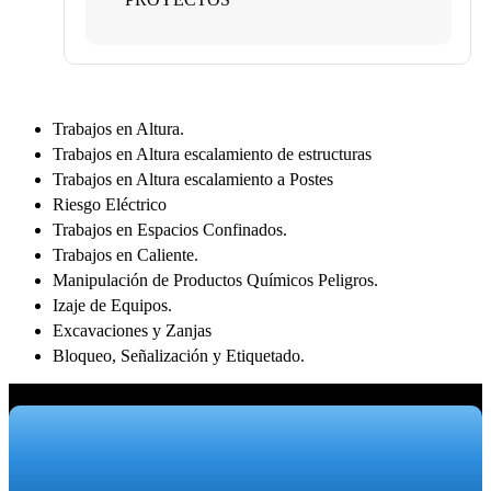
Trabajos en Altura.
Trabajos en Altura escalamiento de estructuras
Trabajos en Altura escalamiento a Postes
Riesgo Eléctrico
Trabajos en Espacios Confinados.
Trabajos en Caliente.
Manipulación de Productos Químicos Peligros.
Izaje de Equipos.
Excavaciones y Zanjas
Bloqueo, Señalización y Etiquetado.