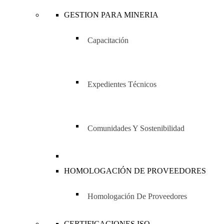
GESTION PARA MINERIA
Capacitación
Expedientes Técnicos
Comunidades Y Sostenibilidad
HOMOLOGACIÓN DE PROVEEDORES
Homologación De Proveedores
CERTIFICACIONES ISO