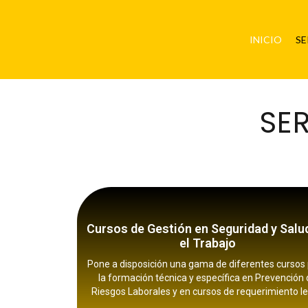
INICIO
SE
SE
Cursos de Gestión en Seguridad y Salu
el Trabajo
Pone a disposición una gama de diferentes cursos
la formación técnica y específica en Prevención
Riesgos Laborales y en cursos de requerimiento le