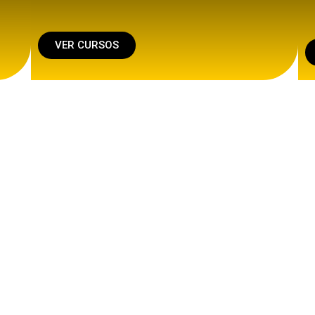
VER CURSOS