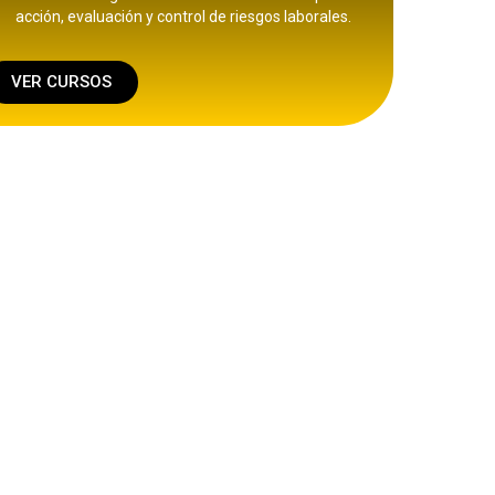
acción, evaluación y control de riesgos laborales.
VER CURSOS