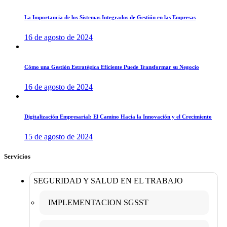
La Importancia de los Sistemas Integrados de Gestión en las Empresas
16 de agosto de 2024
Cómo una Gestión Estratégica Eficiente Puede Transformar su Negocio
16 de agosto de 2024
Digitalización Empresarial: El Camino Hacia la Innovación y el Crecimiento
15 de agosto de 2024
Servicios
SEGURIDAD Y SALUD EN EL TRABAJO
IMPLEMENTACION SGSST