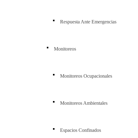
Respuesta Ante Emergencias
Monitoreos
Monitoreos Ocupacionales
Monitoreos Ambientales
Espacios Confinados