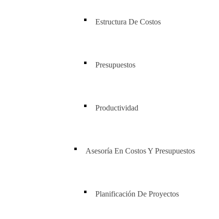
Estructura De Costos
Presupuestos
Productividad
Asesoría En Costos Y Presupuestos
Planificación De Proyectos