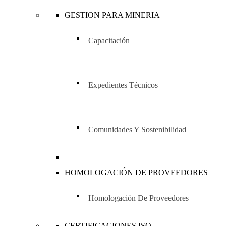
GESTION PARA MINERIA
Capacitación
Expedientes Técnicos
Comunidades Y Sostenibilidad
HOMOLOGACIÓN DE PROVEEDORES
Homologación De Proveedores
CERTIFICACIONES ISO