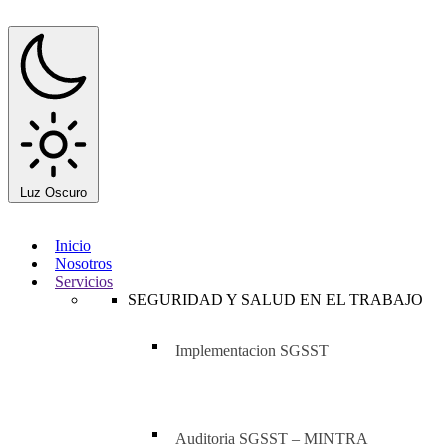
Luz
Oscuro
Inicio
Nosotros
Servicios
SEGURIDAD Y SALUD EN EL TRABAJO
Implementacion SGSST
Auditoria SGSST – MINTRA