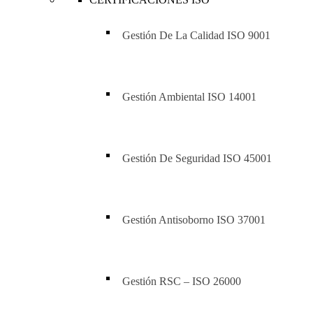
Gestión De La Calidad ISO 9001
Gestión Ambiental ISO 14001
Gestión De Seguridad ISO 45001
Gestión Antisoborno ISO 37001
Gestión RSC – ISO 26000