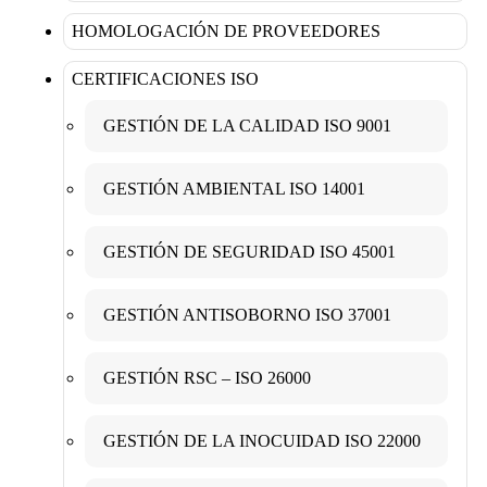
HOMOLOGACIÓN DE PROVEEDORES
CERTIFICACIONES ISO
GESTIÓN DE LA CALIDAD ISO 9001
GESTIÓN AMBIENTAL ISO 14001
GESTIÓN DE SEGURIDAD ISO 45001
GESTIÓN ANTISOBORNO ISO 37001
GESTIÓN RSC – ISO 26000
GESTIÓN DE LA INOCUIDAD ISO 22000