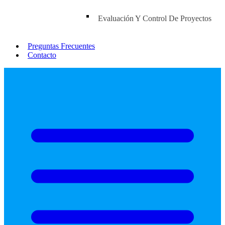
Evaluación Y Control De Proyectos
Preguntas Frecuentes
Contacto