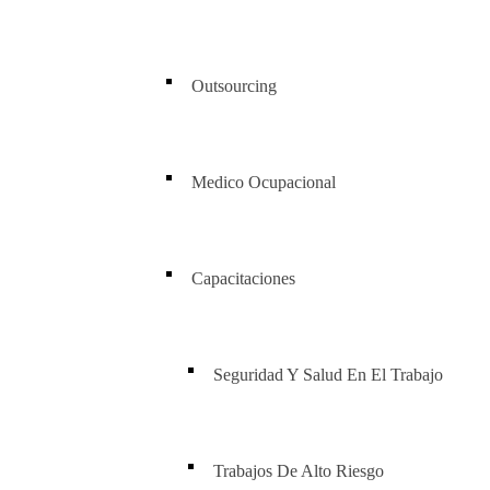
Outsourcing
Medico Ocupacional
Capacitaciones
Seguridad Y Salud En El Trabajo
Trabajos De Alto Riesgo