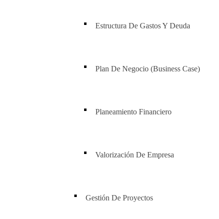
Estructura De Gastos Y Deuda
Plan De Negocio (Business Case)
Planeamiento Financiero
Valorización De Empresa
Gestión De Proyectos