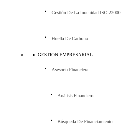
Gestión De La Inocuidad ISO 22000
Huella De Carbono
GESTION EMPRESARIAL
Asesoría Financiera
Análisis Financiero
Búsqueda De Financiamiento