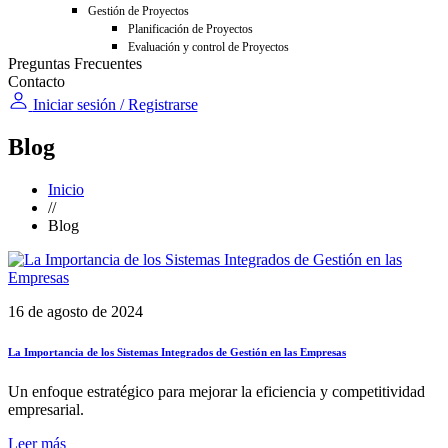
Gestión de Proyectos
Planificación de Proyectos
Evaluación y control de Proyectos
Preguntas Frecuentes
Contacto
Iniciar sesión / Registrarse
Blog
Inicio
//
Blog
16 de agosto de 2024
La Importancia de los Sistemas Integrados de Gestión en las Empresas
Un enfoque estratégico para mejorar la eficiencia y competitividad
empresarial.
Leer más