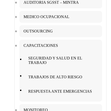
AUDITORIA SGSST – MINTRA
MEDICO OCUPACIONAL
OUTSOURCING
CAPACITACIONES
SEGURIDAD Y SALUD EN EL
TRABAJO
TRABAJOS DE ALTO RIESGO
RESPUESTA ANTE EMERGENCIAS
MONITOREO