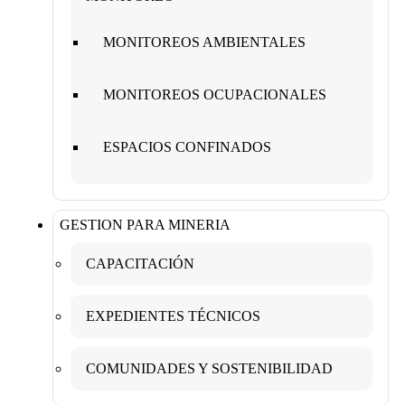
MONITOREOS AMBIENTALES
MONITOREOS OCUPACIONALES
ESPACIOS CONFINADOS
GESTION PARA MINERIA
CAPACITACIÓN
EXPEDIENTES TÉCNICOS
COMUNIDADES Y SOSTENIBILIDAD