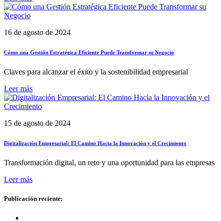
16 de agosto de 2024
Cómo una Gestión Estratégica Eficiente Puede Transformar su Negocio
Claves para alcanzar el éxito y la sostenibilidad empresarial
Leer más
15 de agosto de 2024
Digitalización Empresarial: El Camino Hacia la Innovación y el Crecimiento
Transformación digital, un reto y una oportunidad para las empresas
Leer más
Publicación reciente: