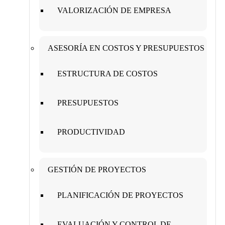
VALORIZACIÓN DE EMPRESA
ASESORÍA EN COSTOS Y PRESUPUESTOS
ESTRUCTURA DE COSTOS
PRESUPUESTOS
PRODUCTIVIDAD
GESTIÓN DE PROYECTOS
PLANIFICACIÓN DE PROYECTOS
EVALUACIÓN Y CONTROL DE