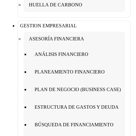
HUELLA DE CARBONO
GESTION EMPRESARIAL
ASESORÍA FINANCIERA
ANÁLISIS FINANCIERO
PLANEAMIENTO FINANCIERO
PLAN DE NEGOCIO (BUSINESS CASE)
ESTRUCTURA DE GASTOS Y DEUDA
BÚSQUEDA DE FINANCIAMIENTO