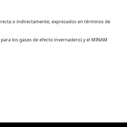
directa o indirectamente, expresados en términos de
 para los gases de efecto invernadero) y el MINAM