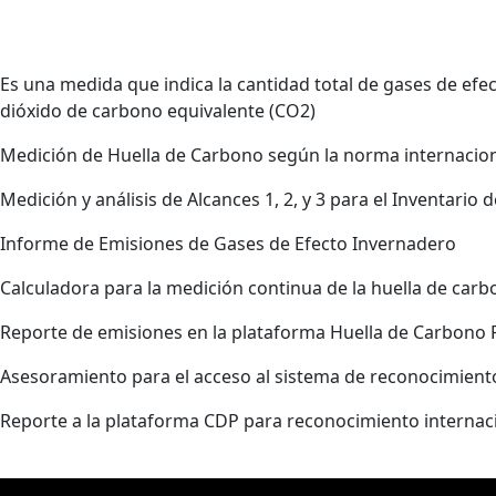
GESTION EMPRESARIAL
Es una medida que indica la cantidad total de gases de ef
dióxido de carbono equivalente (CO2)
Medición de Huella de Carbono según la norma internacion
Medición y análisis de Alcances 1, 2, y 3 para el Inventario
Informe de Emisiones de Gases de Efecto Invernadero
Calculadora para la medición continua de la huella de car
Reporte de emisiones en la plataforma Huella de Carbono 
Asesoramiento para el acceso al sistema de reconocimien
Reporte a la plataforma CDP para reconocimiento internac