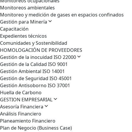
Monitoreos ocupacionales
Monitoreos ambientales
Monitoreo y medición de gases en espacios confinados
Gestión para Minería
Capacitación
Expedientes técnicos
Comunidades y Sostenibilidad
HOMOLOGACIÓN DE PROVEEDORES
Gestión de la inocuidad ISO 22000
Gestión de la Calidad ISO 9001
Gestión Ambiental ISO 14001
Gestión de Seguridad ISO 45001
Gestión Antisoborno ISO 37001
Huella de Carbono
GESTION EMPRESARIAL
Asesoría Financiera
Análisis Financiero
Planeamiento Financiero
Plan de Negocio (Business Case)