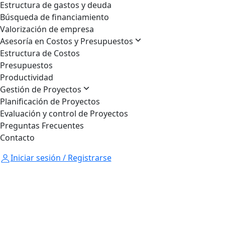
Estructura de gastos y deuda
Búsqueda de financiamiento
Valorización de empresa
Asesoría en Costos y Presupuestos
Estructura de Costos
Presupuestos
Productividad
Gestión de Proyectos
Planificación de Proyectos
Evaluación y control de Proyectos
Preguntas Frecuentes
Contacto
Iniciar sesión / Registrarse