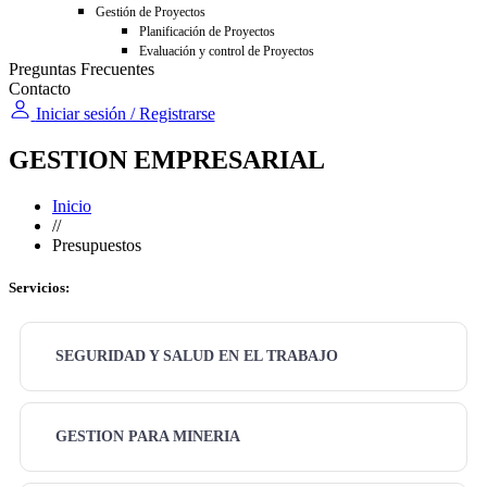
Gestión de Proyectos
Planificación de Proyectos
Evaluación y control de Proyectos
Preguntas Frecuentes
Contacto
Iniciar sesión / Registrarse
GESTION EMPRESARIAL
Inicio
//
Presupuestos
Servicios:
SEGURIDAD Y SALUD EN EL TRABAJO
GESTION PARA MINERIA