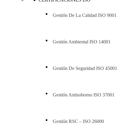
Gestión De La Calidad ISO 9001
Gestión Ambiental ISO 14001
Gestión De Seguridad ISO 45001
Gestión Antisoborno ISO 37001
Gestión RSC – ISO 26000