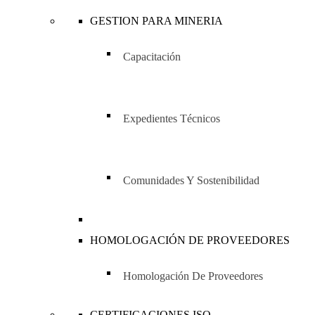
GESTION PARA MINERIA
Capacitación
Expedientes Técnicos
Comunidades Y Sostenibilidad
HOMOLOGACIÓN DE PROVEEDORES
Homologación De Proveedores
CERTIFICACIONES ISO