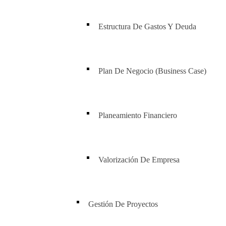
Estructura De Gastos Y Deuda
Plan De Negocio (Business Case)
Planeamiento Financiero
Valorización De Empresa
Gestión De Proyectos