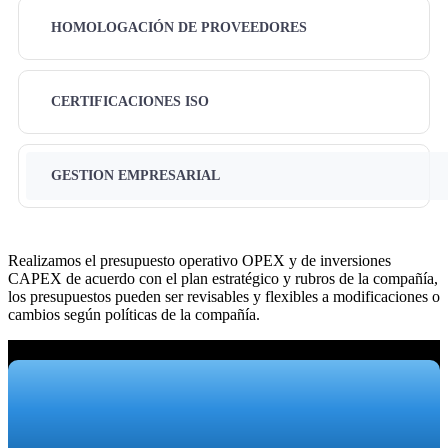
HOMOLOGACIÓN DE PROVEEDORES
CERTIFICACIONES ISO
GESTION EMPRESARIAL
Realizamos el presupuesto operativo OPEX y de inversiones
CAPEX de acuerdo con el plan estratégico y rubros de la compañía,
los presupuestos pueden ser revisables y flexibles a modificaciones o
cambios según políticas de la compañía.