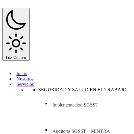
Luz
Oscuro
Inicio
Nosotros
Servicios
SEGURIDAD Y SALUD EN EL TRABAJO
Implementacion SGSST
Auditoria SGSST – MINTRA