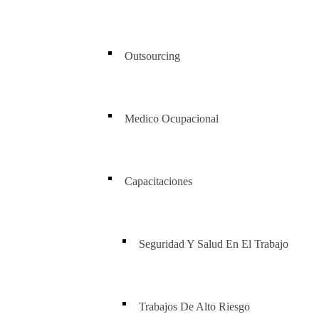
Outsourcing
Medico Ocupacional
Capacitaciones
Seguridad Y Salud En El Trabajo
Trabajos De Alto Riesgo