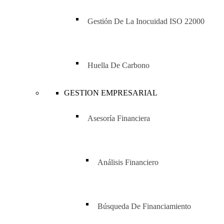
Gestión De La Inocuidad ISO 22000
Huella De Carbono
GESTION EMPRESARIAL
Asesoría Financiera
Análisis Financiero
Búsqueda De Financiamiento