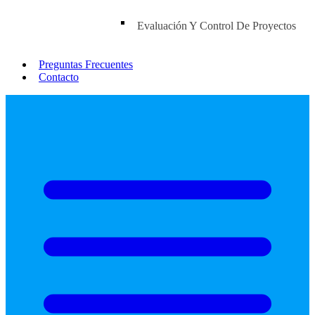
Evaluación Y Control De Proyectos
Preguntas Frecuentes
Contacto