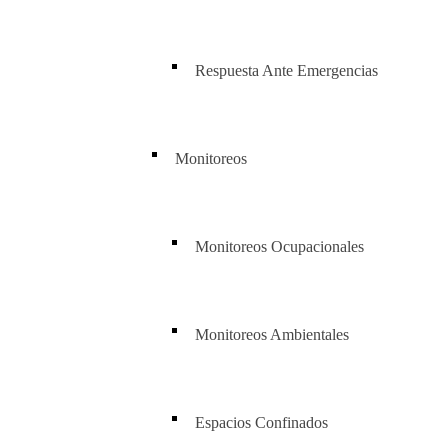
Respuesta Ante Emergencias
Monitoreos
Monitoreos Ocupacionales
Monitoreos Ambientales
Espacios Confinados