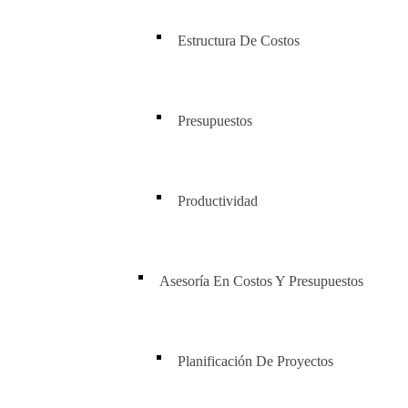
Estructura De Costos
Presupuestos
Productividad
Asesoría En Costos Y Presupuestos
Planificación De Proyectos